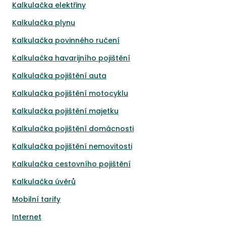
Kalkulačka elektřiny
Kalkulačka plynu
Kalkulačka povinného ručení
Kalkulačka havarijního pojištění
Kalkulačka pojištění auta
Kalkulačka pojištění motocyklu
Kalkulačka pojištění majetku
Kalkulačka pojištění domácnosti
Kalkulačka pojištění nemovitosti
Kalkulačka cestovního pojištění
Kalkulačka úvěrů
Mobilní tarify
Internet