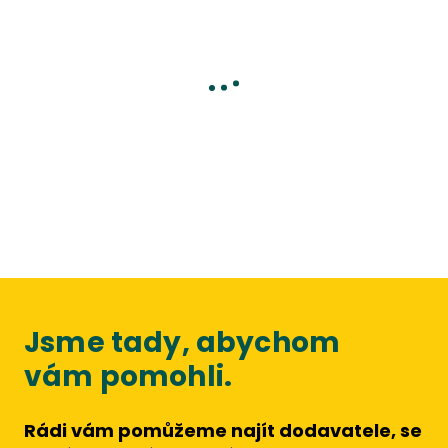
Jsme tady, abychom
vám pomohli.
Rádi vám pomůžeme najít dodavatele, se