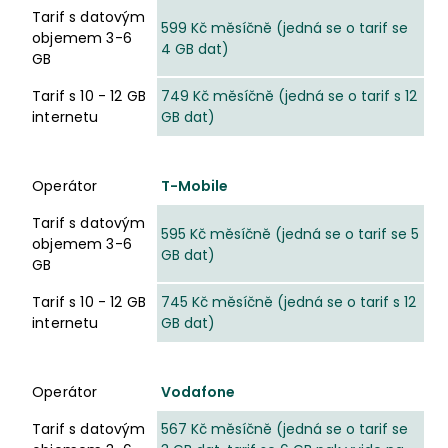
Tarif s datovým
599 Kč měsíčně (jedná se o tarif se
objemem 3-6
4 GB dat)
GB
Tarif s 10 - 12 GB
749 Kč měsíčně (jedná se o tarif s 12
internetu
GB dat)
Operátor
T-Mobile
Tarif s datovým
595 Kč měsíčně (jedná se o tarif se 5
objemem 3-6
GB dat)
GB
Tarif s 10 - 12 GB
745 Kč měsíčně (jedná se o tarif s 12
internetu
GB dat)
Operátor
Vodafone
Tarif s datovým
567 Kč měsíčně (jedná se o tarif se