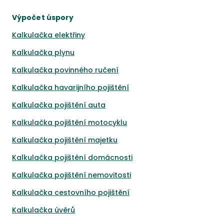
Výpočet úspory
Kalkulačka elektřiny
Kalkulačka plynu
Kalkulačka povinného ručení
Kalkulačka havarijního pojištění
Kalkulačka pojištění auta
Kalkulačka pojištění motocyklu
Kalkulačka pojištění majetku
Kalkulačka pojištění domácnosti
Kalkulačka pojištění nemovitosti
Kalkulačka cestovního pojištění
Kalkulačka úvěrů