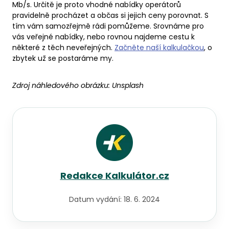
Mb/s. Určitě je proto vhodné nabídky operátorů
pravidelně procházet a občas si jejich ceny porovnat. S
tím vám samozřejmě rádi pomůžeme. Srovnáme pro
vás veřejné nabídky, nebo rovnou najdeme cestu k
některé z těch neveřejných.
Začněte naší kalkulačkou
, o
zbytek už se postaráme my.
Zdroj náhledového obrázku:
Unsplash
Redakce Kalkulátor.cz
Datum vydání:
18. 6. 2024