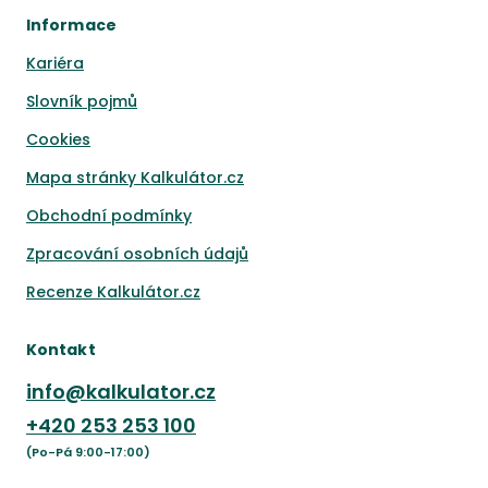
Informace
Kariéra
Slovník pojmů
Cookies
Mapa stránky Kalkulátor.cz
Obchodní podmínky
Zpracování osobních údajů
Recenze Kalkulátor.cz
Kontakt
info@kalkulator.cz
+420
253 253 100
(Po-Pá 9:00-17:00)