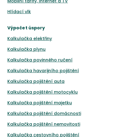
Mobilní tarify, Internet a TV
Hlídací vlk
Výpočet úspory
Kalkulačka elektřiny
Kalkulačka plynu
Kalkulačka povinného ručení
Kalkulačka havarijního pojištění
Kalkulačka pojištění auta
Kalkulačka pojištění motocyklu
Kalkulačka pojištění majetku
Kalkulačka pojištění domácnosti
Kalkulačka pojištění nemovitosti
Kalkulačka cestovního pojištění