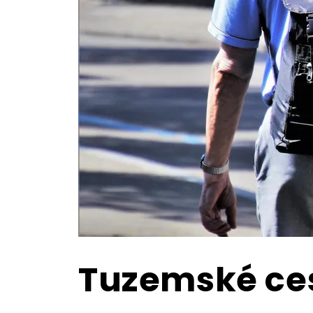
Tuzemské ces