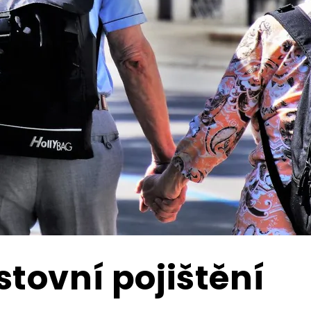
tovní pojištění