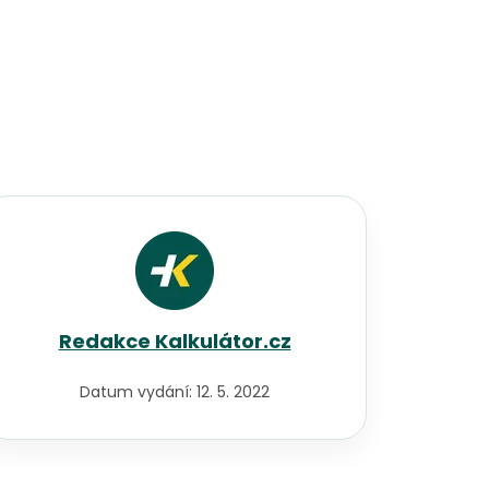
Redakce Kalkulátor.cz
Datum vydání:
12. 5. 2022