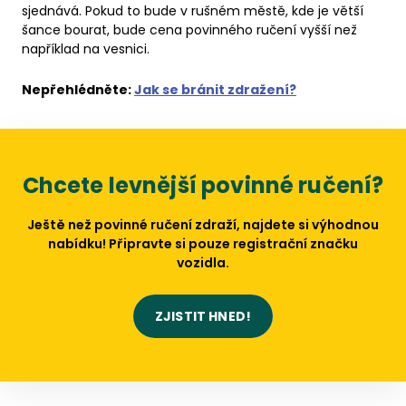
sjednává. Pokud to bude v rušném městě, kde je větší
šance bourat, bude cena povinného ručení vyšší než
například na vesnici.
Nepřehlédněte:
Jak se bránit zdražení?
Chcete levnější povinné ručení?
Ještě než povinné ručení zdraží, najdete si výhodnou
nabídku! Připravte si pouze registrační značku
vozidla.
ZJISTIT HNED!