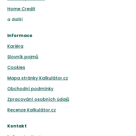
Home Credit
a
další
Informace
Kariéra
Slovník pojmů
Cookies
Mapa stránky Kalkulátor.cz
Obchodní podmínky
Zpracování osobních údajů
Recenze Kalkulátor.cz
Kontakt