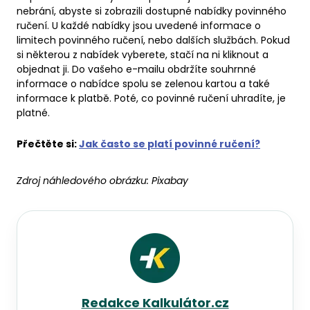
nebrání, abyste si zobrazili dostupné nabídky povinného
ručení. U každé nabídky jsou uvedené informace o
limitech povinného ručení, nebo dalších službách. Pokud
si některou z nabídek vyberete, stačí na ni kliknout a
objednat ji. Do vašeho e-mailu obdržíte souhrnné
informace o nabídce spolu se zelenou kartou a také
informace k platbě. Poté, co povinné ručení uhradíte, je
platné.
Přečtěte si:
Jak často se platí povinné ručení?
Zdroj náhledového obrázku:
Pixabay
Redakce Kalkulátor.cz