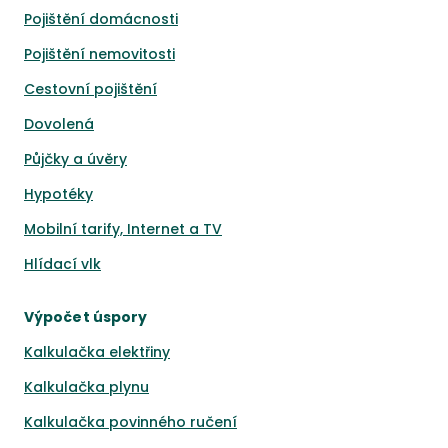
Pojištění domácnosti
Pojištění nemovitosti
Cestovní pojištění
Dovolená
Půjčky a úvěry
Hypotéky
Mobilní tarify, Internet a TV
Hlídací vlk
Výpočet úspory
Kalkulačka elektřiny
Kalkulačka plynu
Kalkulačka povinného ručení