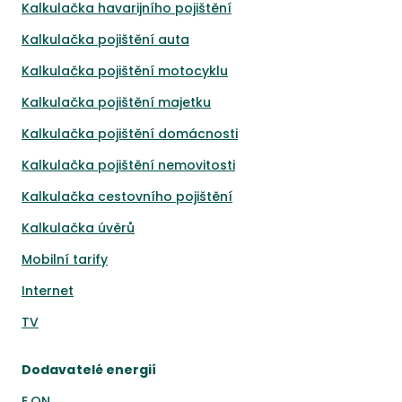
Kalkulačka havarijního pojištění
Kalkulačka pojištění auta
Kalkulačka pojištění motocyklu
Kalkulačka pojištění majetku
Kalkulačka pojištění domácnosti
Kalkulačka pojištění nemovitosti
Kalkulačka cestovního pojištění
Kalkulačka úvěrů
Mobilní tarify
Internet
TV
Dodavatelé energií
E.ON