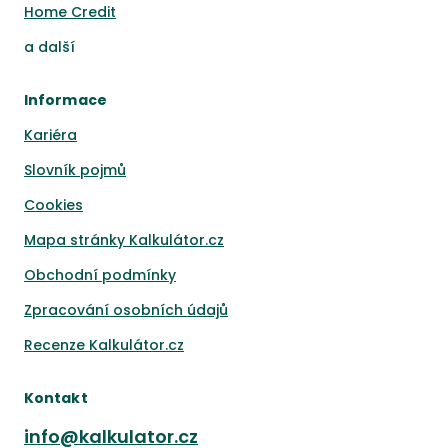
Home Credit
a
další
Informace
Kariéra
Slovník pojmů
Cookies
Mapa stránky Kalkulátor.cz
Obchodní podmínky
Zpracování osobních údajů
Recenze Kalkulátor.cz
Kontakt
info@kalkulator.cz