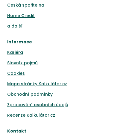
Česká spořitelna
Home Credit
a
další
Informace
Kariéra
Slovník pojmů
Cookies
Mapa stránky Kalkulátor.cz
Obchodní podmínky
Zpracování osobních údajů
Recenze Kalkulátor.cz
Kontakt