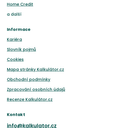
Home Credit
a
další
Informace
Kariéra
Slovník pojmů
Cookies
Mapa stránky Kalkulátor.cz
Obchodní podmínky
Zpracování osobních údajů
Recenze Kalkulátor.cz
Kontakt
info@kalkulator.cz