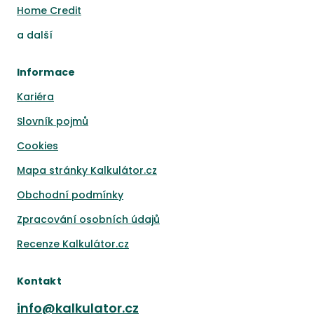
Home Credit
a
další
Informace
Kariéra
Slovník pojmů
Cookies
Mapa stránky Kalkulátor.cz
Obchodní podmínky
Zpracování osobních údajů
Recenze Kalkulátor.cz
Kontakt
info@kalkulator.cz