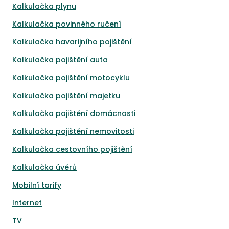
Kalkulačka plynu
Kalkulačka povinného ručení
Kalkulačka havarijního pojištění
Kalkulačka pojištění auta
Kalkulačka pojištění motocyklu
Kalkulačka pojištění majetku
Kalkulačka pojištění domácnosti
Kalkulačka pojištění nemovitosti
Kalkulačka cestovního pojištění
Kalkulačka úvěrů
Mobilní tarify
Internet
TV