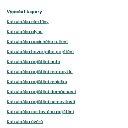
Výpočet úspory
Kalkulačka elektřiny
Kalkulačka plynu
Kalkulačka povinného ručení
Kalkulačka havarijního pojištění
Kalkulačka pojištění auta
Kalkulačka pojištění motocyklu
Kalkulačka pojištění majetku
Kalkulačka pojištění domácnosti
Kalkulačka pojištění nemovitosti
Kalkulačka cestovního pojištění
Kalkulačka úvěrů