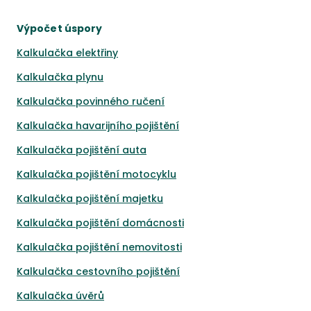
Výpočet úspory
Kalkulačka elektřiny
Kalkulačka plynu
Kalkulačka povinného ručení
Kalkulačka havarijního pojištění
Kalkulačka pojištění auta
Kalkulačka pojištění motocyklu
Kalkulačka pojištění majetku
Kalkulačka pojištění domácnosti
Kalkulačka pojištění nemovitosti
Kalkulačka cestovního pojištění
Kalkulačka úvěrů