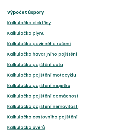
Výpočet úspory
Kalkulačka elektřiny
Kalkulačka plynu
Kalkulačka povinného ručení
Kalkulačka havarijního pojištění
Kalkulačka pojištění auta
Kalkulačka pojištění motocyklu
Kalkulačka pojištění majetku
Kalkulačka pojištění domácnosti
Kalkulačka pojištění nemovitosti
Kalkulačka cestovního pojištění
Kalkulačka úvěrů