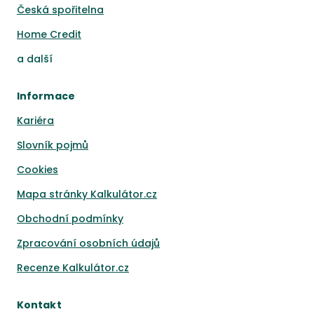
Česká spořitelna
Home Credit
a
další
Informace
Kariéra
Slovník pojmů
Cookies
Mapa stránky Kalkulátor.cz
Obchodní podmínky
Zpracování osobních údajů
Recenze Kalkulátor.cz
Kontakt