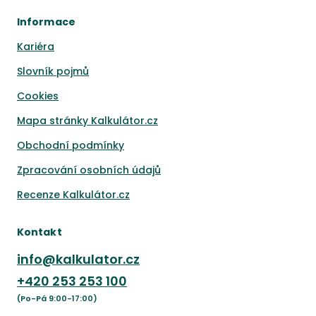
Informace
Kariéra
Slovník pojmů
Cookies
Mapa stránky Kalkulátor.cz
Obchodní podmínky
Zpracování osobních údajů
Recenze Kalkulátor.cz
Kontakt
info@kalkulator.cz
+420
253 253 100
(Po-Pá 9:00-17:00)