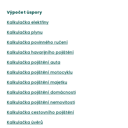
Výpočet úspory
Kalkulačka elektřiny
Kalkulačka plynu
Kalkulačka povinného ručení
Kalkulačka havarijního pojištění
Kalkulačka pojištění auta
Kalkulačka pojištění motocyklu
Kalkulačka pojištění majetku
Kalkulačka pojištění domácnosti
Kalkulačka pojištění nemovitosti
Kalkulačka cestovního pojištění
Kalkulačka úvěrů