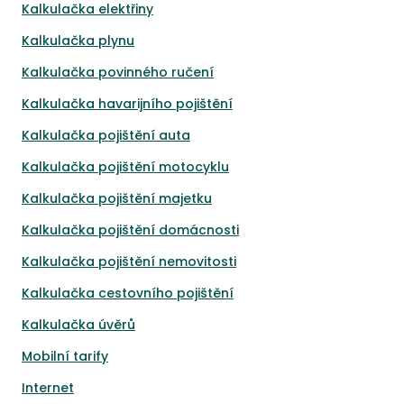
Kalkulačka elektřiny
Kalkulačka plynu
Kalkulačka povinného ručení
Kalkulačka havarijního pojištění
Kalkulačka pojištění auta
Kalkulačka pojištění motocyklu
Kalkulačka pojištění majetku
Kalkulačka pojištění domácnosti
Kalkulačka pojištění nemovitosti
Kalkulačka cestovního pojištění
Kalkulačka úvěrů
Mobilní tarify
Internet