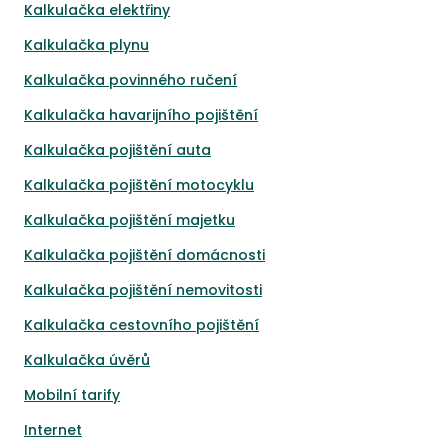
Kalkulačka elektřiny
Kalkulačka plynu
Kalkulačka povinného ručení
Kalkulačka havarijního pojištění
Kalkulačka pojištění auta
Kalkulačka pojištění motocyklu
Kalkulačka pojištění majetku
Kalkulačka pojištění domácnosti
Kalkulačka pojištění nemovitosti
Kalkulačka cestovního pojištění
Kalkulačka úvěrů
Mobilní tarify
Internet