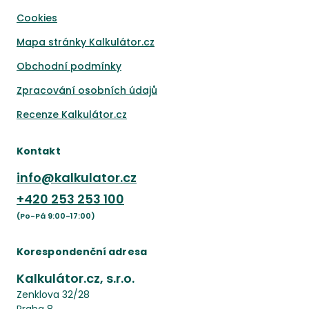
Cookies
Mapa stránky Kalkulátor.cz
Obchodní podmínky
Zpracování osobních údajů
Recenze Kalkulátor.cz
Kontakt
info@kalkulator.cz
+420
253 253 100
(Po-Pá 9:00-17:00)
Korespondenční adresa
Kalkulátor.cz, s.r.o.
Zenklova 32/28