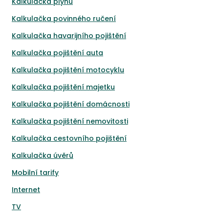
Kalkulačka plynu
Kalkulačka povinného ručení
Kalkulačka havarijního pojištění
Kalkulačka pojištění auta
Kalkulačka pojištění motocyklu
Kalkulačka pojištění majetku
Kalkulačka pojištění domácnosti
Kalkulačka pojištění nemovitosti
Kalkulačka cestovního pojištění
Kalkulačka úvěrů
Mobilní tarify
Internet
TV