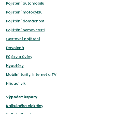
Pojištění automobilu
Pojištění motocyklu
Pojištění domácnosti
Pojištění nemovitosti
Cestovní pojištění
Dovolená
Půjčky a úvěry
Hypotéky
Mobilní tarify, Internet a TV
Hlídací vlk
Výpočet úspory
Kalkulačka elektřiny