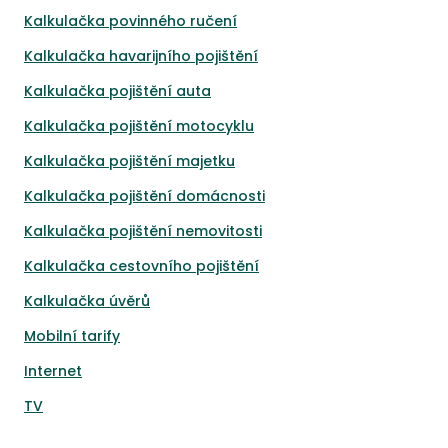
Kalkulačka povinného ručení
Kalkulačka havarijního pojištění
Kalkulačka pojištění auta
Kalkulačka pojištění motocyklu
Kalkulačka pojištění majetku
Kalkulačka pojištění domácnosti
Kalkulačka pojištění nemovitosti
Kalkulačka cestovního pojištění
Kalkulačka úvěrů
Mobilní tarify
Internet
TV