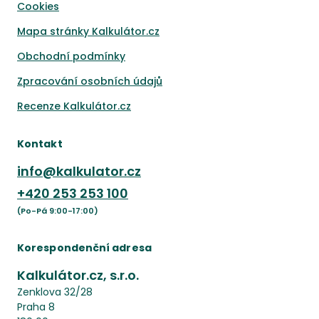
Cookies
Mapa stránky Kalkulátor.cz
Obchodní podmínky
Zpracování osobních údajů
Recenze Kalkulátor.cz
Kontakt
info@kalkulator.cz
+420
253 253 100
(Po-Pá 9:00-17:00)
Korespondenční adresa
Kalkulátor.cz, s.r.o.
Zenklova 32/28
Praha 8