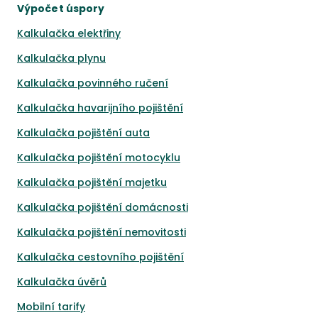
Výpočet úspory
Kalkulačka elektřiny
Kalkulačka plynu
Kalkulačka povinného ručení
Kalkulačka havarijního pojištění
Kalkulačka pojištění auta
Kalkulačka pojištění motocyklu
Kalkulačka pojištění majetku
Kalkulačka pojištění domácnosti
Kalkulačka pojištění nemovitosti
Kalkulačka cestovního pojištění
Kalkulačka úvěrů
Mobilní tarify