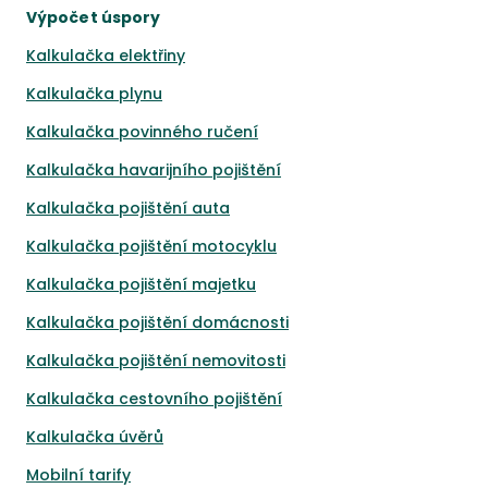
Výpočet úspory
Kalkulačka elektřiny
Kalkulačka plynu
Kalkulačka povinného ručení
Kalkulačka havarijního pojištění
Kalkulačka pojištění auta
Kalkulačka pojištění motocyklu
Kalkulačka pojištění majetku
Kalkulačka pojištění domácnosti
Kalkulačka pojištění nemovitosti
Kalkulačka cestovního pojištění
Kalkulačka úvěrů
Mobilní tarify