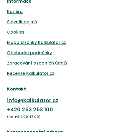
Informace
Kariéra
Slovník pojmů
Cookies
Mapa stránky Kalkulátor.cz
Obchodní podmínky
Zpracování osobních údajů
Recenze Kalkulátor.cz
Kontakt
info@kalkulator.cz
+420
253 253 100
(Po-Pá 9:00-17:00)