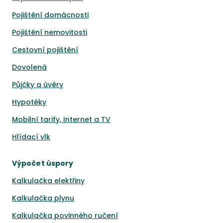
Pojištění domácnosti
Pojištění nemovitosti
Cestovní pojištění
Dovolená
Půjčky a úvěry
Hypotéky
Mobilní tarify, Internet a TV
Hlídací vlk
Výpočet úspory
Kalkulačka elektřiny
Kalkulačka plynu
Kalkulačka povinného ručení