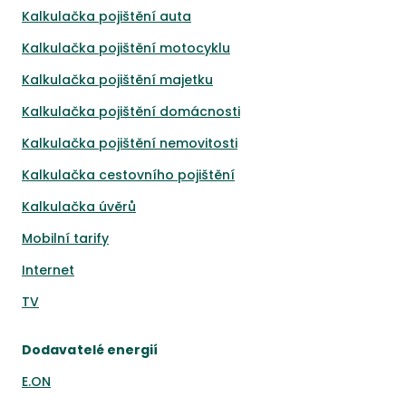
Kalkulačka pojištění auta
Kalkulačka pojištění motocyklu
Kalkulačka pojištění majetku
Kalkulačka pojištění domácnosti
Kalkulačka pojištění nemovitosti
Kalkulačka cestovního pojištění
Kalkulačka úvěrů
Mobilní tarify
Internet
TV
Dodavatelé energií
E.ON