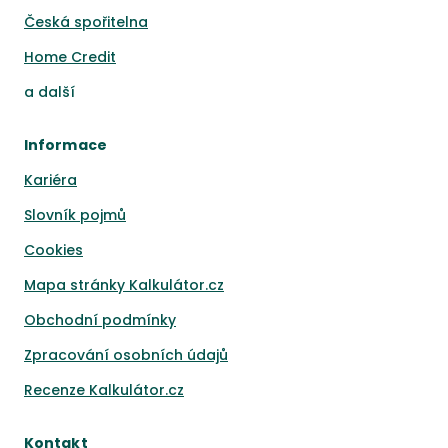
Česká spořitelna
Home Credit
a
další
Informace
Kariéra
Slovník pojmů
Cookies
Mapa stránky Kalkulátor.cz
Obchodní podmínky
Zpracování osobních údajů
Recenze Kalkulátor.cz
Kontakt