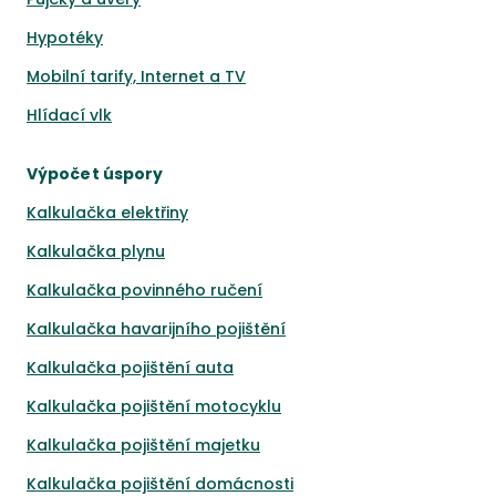
Hypotéky
Mobilní tarify, Internet a TV
Hlídací vlk
Výpočet úspory
Kalkulačka elektřiny
Kalkulačka plynu
Kalkulačka povinného ručení
Kalkulačka havarijního pojištění
Kalkulačka pojištění auta
Kalkulačka pojištění motocyklu
Kalkulačka pojištění majetku
Kalkulačka pojištění domácnosti