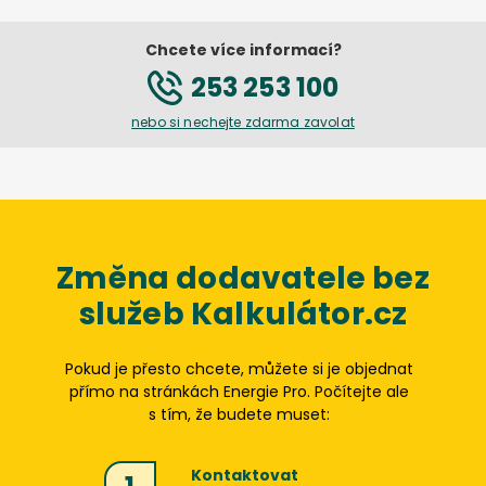
Chcete více informací?
253 253 100
nebo si nechejte zdarma zavolat
Změna dodavatele bez
služeb Kalkulátor.cz
Pokud je přesto chcete, můžete si je objednat
přímo na stránkách
Energie Pro
. Počítejte ale
s tím, že budete muset:
Kontaktovat