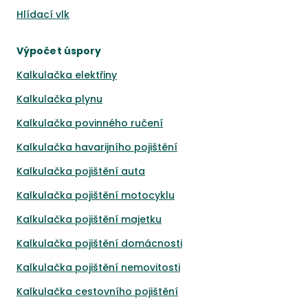
Hlídací vlk
Výpočet úspory
Kalkulačka elektřiny
Kalkulačka plynu
Kalkulačka povinného ručení
Kalkulačka havarijního pojištění
Kalkulačka pojištění auta
Kalkulačka pojištění motocyklu
Kalkulačka pojištění majetku
Kalkulačka pojištění domácnosti
Kalkulačka pojištění nemovitosti
Kalkulačka cestovního pojištění