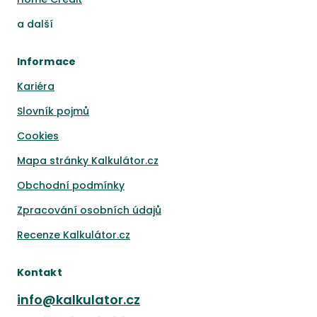
a
další
Informace
Kariéra
Slovník pojmů
Cookies
Mapa stránky Kalkulátor.cz
Obchodní podmínky
Zpracování osobních údajů
Recenze Kalkulátor.cz
Kontakt
info@kalkulator.cz