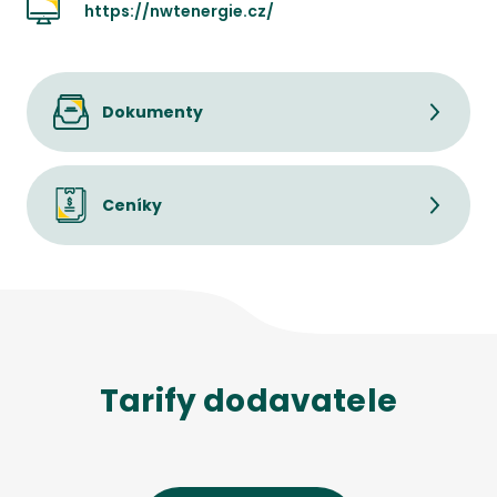
https://nwtenergie.cz/
Dokumenty
Ceníky
Tarify dodavatele