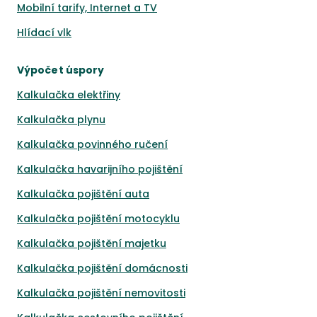
Mobilní tarify, Internet a TV
Hlídací vlk
Výpočet úspory
Kalkulačka elektřiny
Kalkulačka plynu
Kalkulačka povinného ručení
Kalkulačka havarijního pojištění
Kalkulačka pojištění auta
Kalkulačka pojištění motocyklu
Kalkulačka pojištění majetku
Kalkulačka pojištění domácnosti
Kalkulačka pojištění nemovitosti