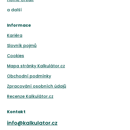
a
další
Informace
Kariéra
Slovník pojmů
Cookies
Mapa stránky Kalkulátor.cz
Obchodní podmínky
Zpracování osobních údajů
Recenze Kalkulátor.cz
Kontakt
info@kalkulator.cz