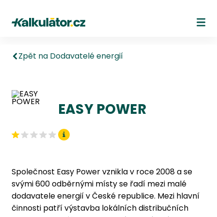
Kalkulátor.cz
Ote
Zpět na Dodavatelé energií
EASY POWER
Společnost Easy Power vznikla v roce 2008 a se
svými 600 odběrnými místy se řadí mezi malé
dodavatele energií v České republice. Mezi hlavní
činnosti patří výstavba lokálních distribučních