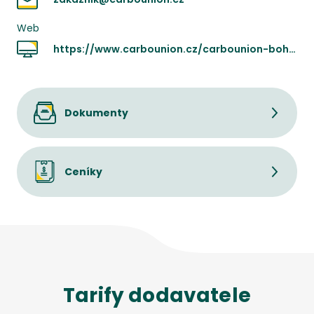
Web
https://www.carbounion.cz/carbounion-bohemia
Dokumenty
Ceníky
Tarify dodavatele