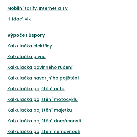
Mobilní tarify, Internet a TV
Hlídací vlk
Výpočet úspory
Kalkulačka elektřiny
Kalkulačka plynu
Kalkulačka povinného ručení
Kalkulačka havarijního pojištění
Kalkulačka pojištění auta
Kalkulačka pojištění motocyklu
Kalkulačka pojištění majetku
Kalkulačka pojištění domácnosti
Kalkulačka pojištění nemovitosti