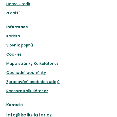
Home Credit
a
další
Informace
Kariéra
Slovník pojmů
Cookies
Mapa stránky Kalkulátor.cz
Obchodní podmínky
Zpracování osobních údajů
Recenze Kalkulátor.cz
Kontakt
info@kalkulator.cz