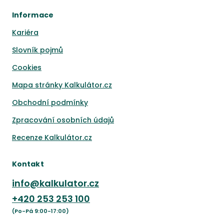
Informace
Kariéra
Slovník pojmů
Cookies
Mapa stránky Kalkulátor.cz
Obchodní podmínky
Zpracování osobních údajů
Recenze Kalkulátor.cz
Kontakt
info@kalkulator.cz
+420
253 253 100
(Po-Pá 9:00-17:00)