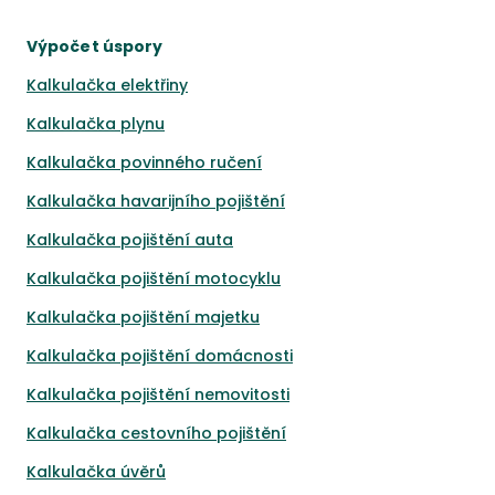
Výpočet úspory
Kalkulačka elektřiny
Kalkulačka plynu
Kalkulačka povinného ručení
Kalkulačka havarijního pojištění
Kalkulačka pojištění auta
Kalkulačka pojištění motocyklu
Kalkulačka pojištění majetku
Kalkulačka pojištění domácnosti
Kalkulačka pojištění nemovitosti
Kalkulačka cestovního pojištění
Kalkulačka úvěrů