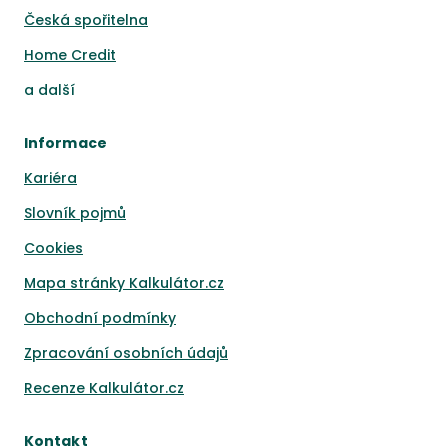
Česká spořitelna
Home Credit
a
další
Informace
Kariéra
Slovník pojmů
Cookies
Mapa stránky Kalkulátor.cz
Obchodní podmínky
Zpracování osobních údajů
Recenze Kalkulátor.cz
Kontakt