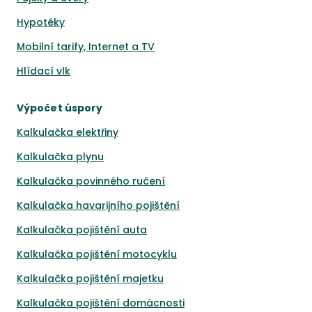
Hypotéky
Mobilní tarify, Internet a TV
Hlídací vlk
Výpočet úspory
Kalkulačka elektřiny
Kalkulačka plynu
Kalkulačka povinného ručení
Kalkulačka havarijního pojištění
Kalkulačka pojištění auta
Kalkulačka pojištění motocyklu
Kalkulačka pojištění majetku
Kalkulačka pojištění domácnosti