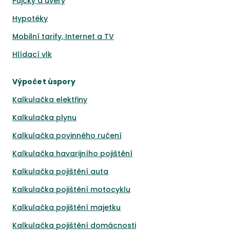
Půjčky a úvěry
Hypotéky
Mobilní tarify, Internet a TV
Hlídací vlk
Výpočet úspory
Kalkulačka elektřiny
Kalkulačka plynu
Kalkulačka povinného ručení
Kalkulačka havarijního pojištění
Kalkulačka pojištění auta
Kalkulačka pojištění motocyklu
Kalkulačka pojištění majetku
Kalkulačka pojištění domácnosti