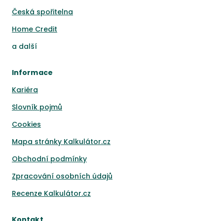
Česká spořitelna
Home Credit
a
další
Informace
Kariéra
Slovník pojmů
Cookies
Mapa stránky Kalkulátor.cz
Obchodní podmínky
Zpracování osobních údajů
Recenze Kalkulátor.cz
Kontakt