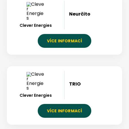
Neurčito
Clever Energies
VÍCE INFORMACÍ
TRIO
Clever Energies
VÍCE INFORMACÍ