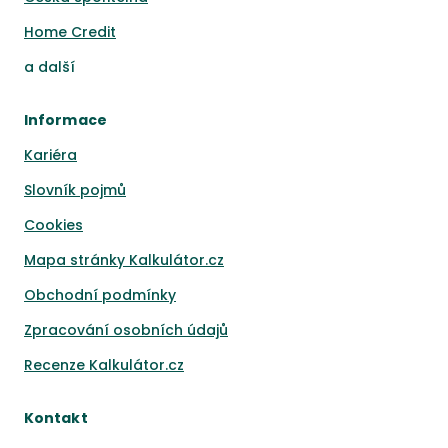
Home Credit
a
další
Informace
Kariéra
Slovník pojmů
Cookies
Mapa stránky Kalkulátor.cz
Obchodní podmínky
Zpracování osobních údajů
Recenze Kalkulátor.cz
Kontakt