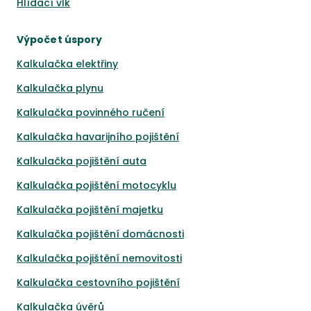
Hlídací vlk
Výpočet úspory
Kalkulačka elektřiny
Kalkulačka plynu
Kalkulačka povinného ručení
Kalkulačka havarijního pojištění
Kalkulačka pojištění auta
Kalkulačka pojištění motocyklu
Kalkulačka pojištění majetku
Kalkulačka pojištění domácnosti
Kalkulačka pojištění nemovitosti
Kalkulačka cestovního pojištění
Kalkulačka úvěrů