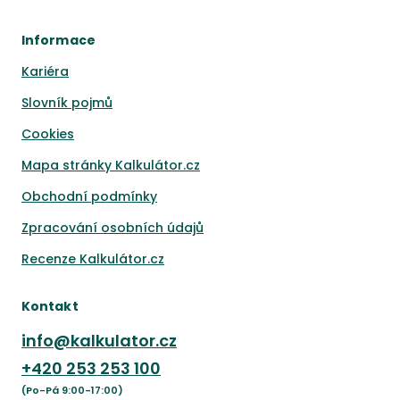
Informace
Kariéra
Slovník pojmů
Cookies
Mapa stránky Kalkulátor.cz
Obchodní podmínky
Zpracování osobních údajů
Recenze Kalkulátor.cz
Kontakt
info@kalkulator.cz
+420
253 253 100
(Po-Pá 9:00-17:00)