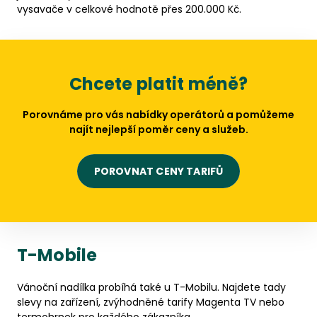
vysavače v celkové hodnotě přes 200.000 Kč.
Chcete platit méně?
Porovnáme pro vás nabídky operátorů a pomůžeme
najít nejlepší poměr ceny a služeb.
POROVNAT CENY TARIFŮ
T-Mobile
Vánoční nadílka probíhá také u T-Mobilu. Najdete tady
slevy na zařízení, zvýhodněné tarify Magenta TV nebo