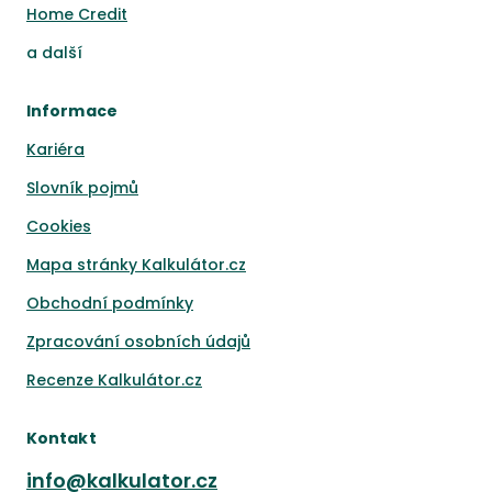
Home Credit
a
další
Informace
Kariéra
Slovník pojmů
Cookies
Mapa stránky Kalkulátor.cz
Obchodní podmínky
Zpracování osobních údajů
Recenze Kalkulátor.cz
Kontakt
info@kalkulator.cz