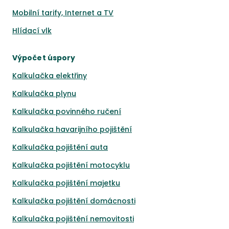
Mobilní tarify, Internet a TV
Hlídací vlk
Výpočet úspory
Kalkulačka elektřiny
Kalkulačka plynu
Kalkulačka povinného ručení
Kalkulačka havarijního pojištění
Kalkulačka pojištění auta
Kalkulačka pojištění motocyklu
Kalkulačka pojištění majetku
Kalkulačka pojištění domácnosti
Kalkulačka pojištění nemovitosti