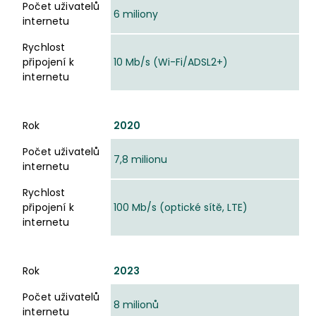
Počet uživatelů
6 miliony
internetu
Rychlost
připojení k
10 Mb/s (Wi-Fi/ADSL2+)
internetu
Rok
2020
Počet uživatelů
7,8 milionu
internetu
Rychlost
připojení k
100 Mb/s (optické sítě, LTE)
internetu
Rok
2023
Počet uživatelů
8 milionů
internetu