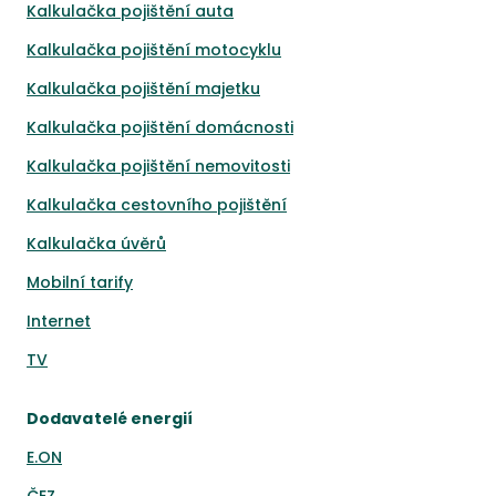
Kalkulačka pojištění auta
Kalkulačka pojištění motocyklu
Kalkulačka pojištění majetku
Kalkulačka pojištění domácnosti
Kalkulačka pojištění nemovitosti
Kalkulačka cestovního pojištění
Kalkulačka úvěrů
Mobilní tarify
Internet
TV
Dodavatelé energií
E.ON