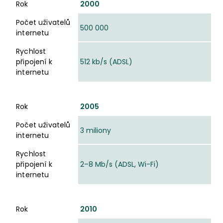
Rok
2000
Počet uživatelů
500 000
internetu
Rychlost
připojení k
512 kb/s (ADSL)
internetu
Rok
2005
Počet uživatelů
3 miliony
internetu
Rychlost
připojení k
2–8 Mb/s (ADSL, Wi-Fi)
internetu
Rok
2010