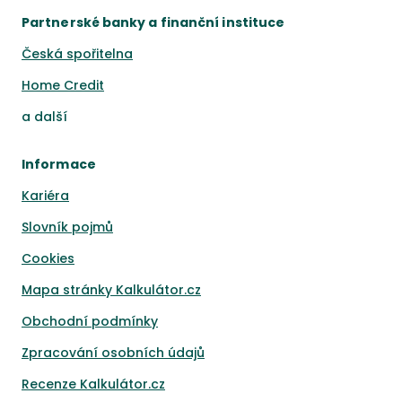
Partnerské banky a finanční instituce
Česká spořitelna
Home Credit
a
další
Informace
Kariéra
Slovník pojmů
Cookies
Mapa stránky Kalkulátor.cz
Obchodní podmínky
Zpracování osobních údajů
Recenze Kalkulátor.cz