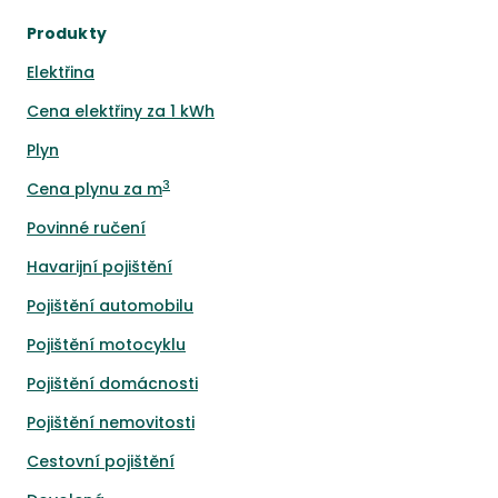
Produkty
Elektřina
Cena elektřiny za 1 kWh
Plyn
3
Cena plynu za m
Povinné ručení
Havarijní pojištění
Pojištění automobilu
Pojištění motocyklu
Pojištění domácnosti
Pojištění nemovitosti
Cestovní pojištění