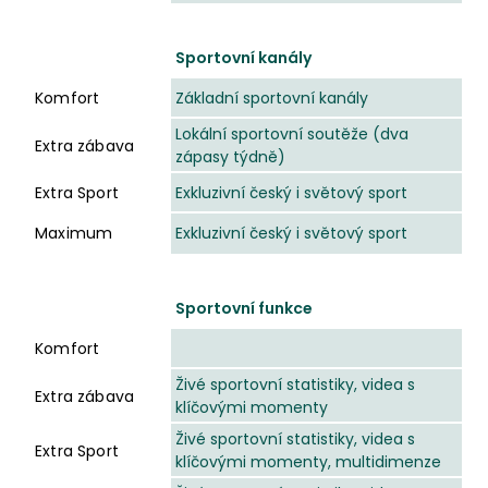
Sportovní kanály
Komfort
Základní sportovní kanály
Lokální sportovní soutěže (dva
Extra zábava
zápasy týdně)
Extra Sport
Exkluzivní český i světový sport
Maximum
Exkluzivní český i světový sport
Sportovní funkce
Komfort
Živé sportovní statistiky, videa s
Extra zábava
klíčovými momenty
Živé sportovní statistiky, videa s
Extra Sport
klíčovými momenty, multidimenze