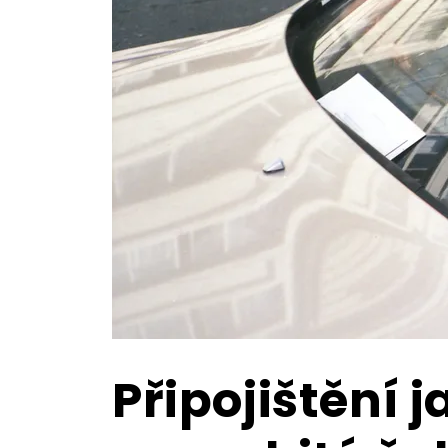
Připojištění 