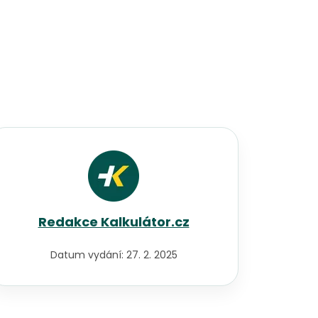
Redakce Kalkulátor.cz
Datum vydání:
27. 2. 2025