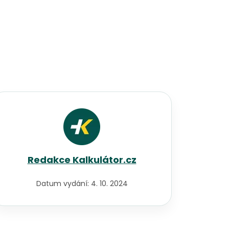
Redakce Kalkulátor.cz
Datum vydání:
4. 10. 2024