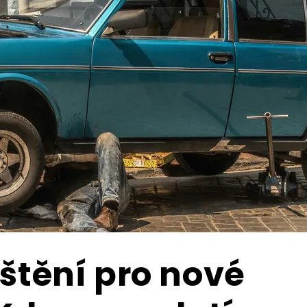
ištění pro nové