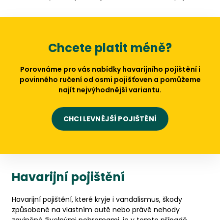
Chcete platit méně?
Porovnáme pro vás nabídky havarijního pojištění i
povinného ručení od osmi pojišťoven a pomůžeme
najít nejvýhodnější variantu.
CHCI LEVNĚJŠÍ POJIŠTĚNÍ
Havarijní pojištění
Havarijní pojištění, které kryje i vandalismus, škody
způsobené na vlastním autě nebo právě nehody