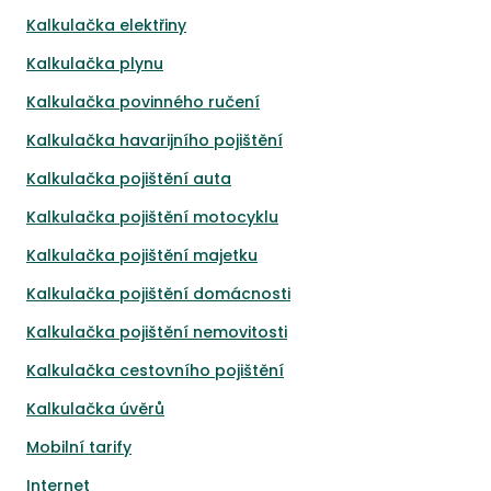
Kalkulačka elektřiny
Kalkulačka plynu
Kalkulačka povinného ručení
Kalkulačka havarijního pojištění
Kalkulačka pojištění auta
Kalkulačka pojištění motocyklu
Kalkulačka pojištění majetku
Kalkulačka pojištění domácnosti
Kalkulačka pojištění nemovitosti
Kalkulačka cestovního pojištění
Kalkulačka úvěrů
Mobilní tarify
Internet