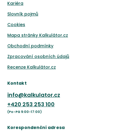
Kariéra
Slovník pojmů
Cookies
Mapa stránky Kalkulátor.cz
Obchodní podmínky
Zpracování osobních údajů
Recenze Kalkulátor.cz
Kontakt
info@kalkulator.cz
+420
253 253 100
(Po-Pá 9:00-17:00)
Korespondenční adresa