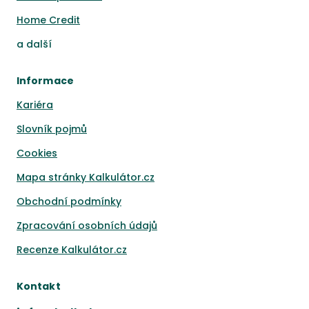
Home Credit
a
další
Informace
Kariéra
Slovník pojmů
Cookies
Mapa stránky Kalkulátor.cz
Obchodní podmínky
Zpracování osobních údajů
Recenze Kalkulátor.cz
Kontakt