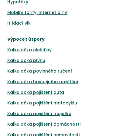
Hypotéky
Mobilní tarify, Internet a TV
Hlídací vlk
Výpočet úspory
Kalkulačka elektřiny
Kalkulačka plynu
Kalkulačka povinného ručení
Kalkulačka havarijního pojištění
Kalkulačka pojištění auta
Kalkulačka pojištění motocyklu
Kalkulačka pojištění majetku
Kalkulačka pojištění domácnosti
Kalkulačka pojištění nemovitosti